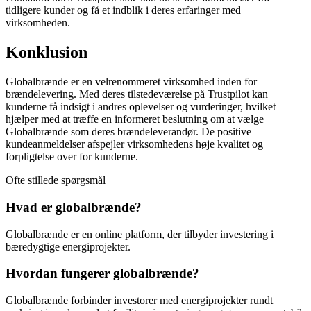
tidligere kunder og få et indblik i deres erfaringer med
virksomheden.
Konklusion
Globalbrænde er en velrenommeret virksomhed inden for
brændelevering. Med deres tilstedeværelse på Trustpilot kan
kunderne få indsigt i andres oplevelser og vurderinger, hvilket
hjælper med at træffe en informeret beslutning om at vælge
Globalbrænde som deres brændeleverandør. De positive
kundeanmeldelser afspejler virksomhedens høje kvalitet og
forpligtelse over for kunderne.
Ofte stillede spørgsmål
Hvad er globalbrænde?
Globalbrænde er en online platform, der tilbyder investering i
bæredygtige energiprojekter.
Hvordan fungerer globalbrænde?
Globalbrænde forbinder investorer med energiprojekter rundt