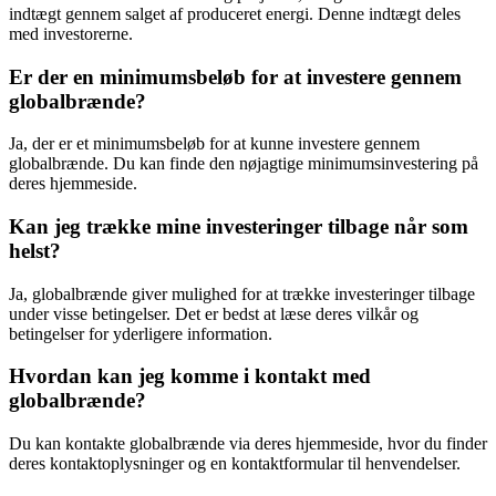
indtægt gennem salget af produceret energi. Denne indtægt deles
med investorerne.
Er der en minimumsbeløb for at investere gennem
globalbrænde?
Ja, der er et minimumsbeløb for at kunne investere gennem
globalbrænde. Du kan finde den nøjagtige minimumsinvestering på
deres hjemmeside.
Kan jeg trække mine investeringer tilbage når som
helst?
Ja, globalbrænde giver mulighed for at trække investeringer tilbage
under visse betingelser. Det er bedst at læse deres vilkår og
betingelser for yderligere information.
Hvordan kan jeg komme i kontakt med
globalbrænde?
Du kan kontakte globalbrænde via deres hjemmeside, hvor du finder
deres kontaktoplysninger og en kontaktformular til henvendelser.