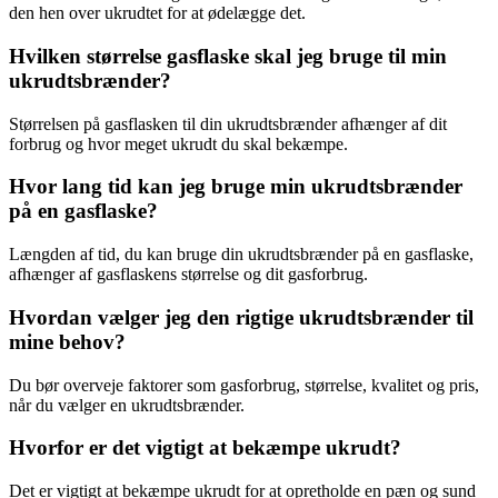
den hen over ukrudtet for at ødelægge det.
Hvilken størrelse gasflaske skal jeg bruge til min
ukrudtsbrænder?
Størrelsen på gasflasken til din ukrudtsbrænder afhænger af dit
forbrug og hvor meget ukrudt du skal bekæmpe.
Hvor lang tid kan jeg bruge min ukrudtsbrænder
på en gasflaske?
Længden af tid, du kan bruge din ukrudtsbrænder på en gasflaske,
afhænger af gasflaskens størrelse og dit gasforbrug.
Hvordan vælger jeg den rigtige ukrudtsbrænder til
mine behov?
Du bør overveje faktorer som gasforbrug, størrelse, kvalitet og pris,
når du vælger en ukrudtsbrænder.
Hvorfor er det vigtigt at bekæmpe ukrudt?
Det er vigtigt at bekæmpe ukrudt for at opretholde en pæn og sund