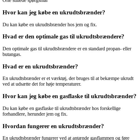
Ofte stillede spørgsmål
Hvor kan jeg købe en ukrudtsbrænder?
Du kan købe en ukrudtsbrænder hos jem og fix.
Hvad er den optimale gas til ukrudtsbrændere?
Den optimale gas til ukrudtsbrændere er en standard propan- eller
butangas.
Hvad er en ukrudtsbrænder?
En ukrudtsbrænder er et værktøj, der bruges til at bekæmpe ukrudt
ved at udsætte det for høje temperaturer.
Hvor kan jeg købe en gasflaske til ukrudtsbrænder?
Du kan købe en gasflaske til ukrudtsbrænder hos forskellige
forhandlere, herunder jem og fix.
Hvordan fungerer en ukrudtsbrænder?
En ukrudtsbrænder fungerer ved at antænde gasflammen og føre