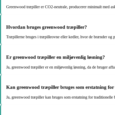
Greenwood træpiller er CO2-neutrale, producerer minimalt med aske
Hvordan bruges greenwood træpiller?
Træpillerne bruges i træpilleovne eller kedler, hvor de brænder og
Er greenwood træpiller en miljøvenlig løsning?
Ja, greenwood træpiller er en miljøvenlig løsning, da de bruger affa
Kan greenwood træpiller bruges som erstatning for 
Ja, greenwood træpiller kan bruges som erstatning for traditionelle