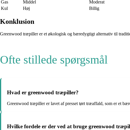
Gas
Middel
Moderat
Kul
Høj
Billig
Konklusion
Greenwood træpiller er et økologisk og bæredygtigt alternativ til tradi
Ofte stillede spørgsmål
Hvad er greenwood træpiller?
Greenwood træpiller er lavet af presset tørt træaffald, som er et bæred
Hvilke fordele er der ved at bruge greenwood træpil