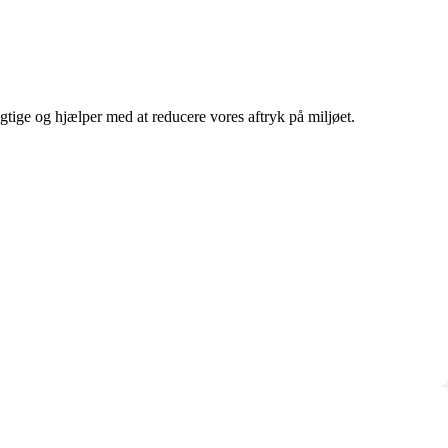
gtige og hjælper med at reducere vores aftryk på miljøet.