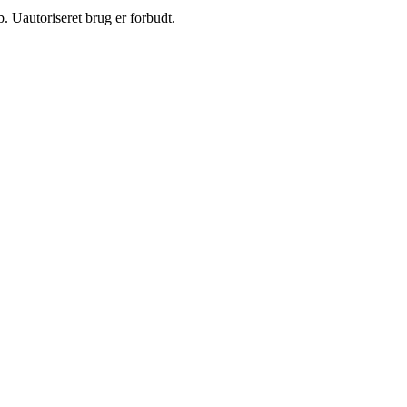
 Uautoriseret brug er forbudt.