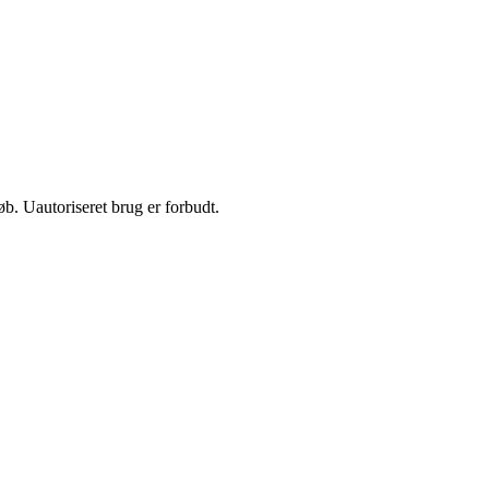
b. Uautoriseret brug er forbudt.