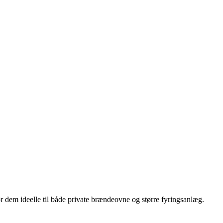
ør dem ideelle til både private brændeovne og større fyringsanlæg.