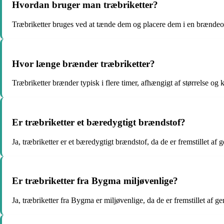
Hvordan bruger man træbriketter?
Træbriketter bruges ved at tænde dem og placere dem i en brændeov
Hvor længe brænder træbriketter?
Træbriketter brænder typisk i flere timer, afhængigt af størrelse og k
Er træbriketter et bæredygtigt brændstof?
Ja, træbriketter er et bæredygtigt brændstof, da de er fremstillet af 
Er træbriketter fra Bygma miljøvenlige?
Ja, træbriketter fra Bygma er miljøvenlige, da de er fremstillet af 