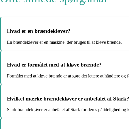
Hvad er en brændekløver?
En brændekløver er en maskine, der bruges til at kløve brænde.
Hvad er formålet med at kløve brænde?
Formålet med at kløve brænde er at gøre det lettere at håndtere og 
Hvilket mærke brændekløver er anbefalet af Stark
Stark brændekløver er anbefalet af Stark for deres pålidelighed og k