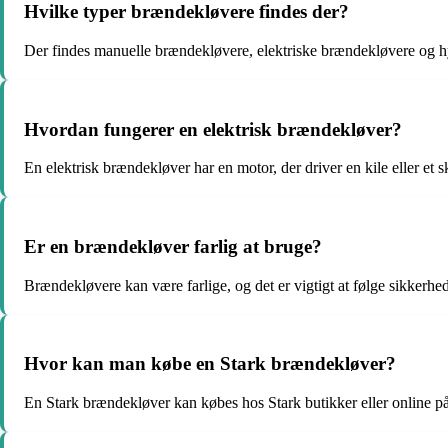
Hvilke typer brændekløvere findes der?
Der findes manuelle brændekløvere, elektriske brændekløvere og 
Hvordan fungerer en elektrisk brændekløver?
En elektrisk brændekløver har en motor, der driver en kile eller et 
Er en brændekløver farlig at bruge?
Brændekløvere kan være farlige, og det er vigtigt at følge sikkerhed
Hvor kan man købe en Stark brændekløver?
En Stark brændekløver kan købes hos Stark butikker eller online p