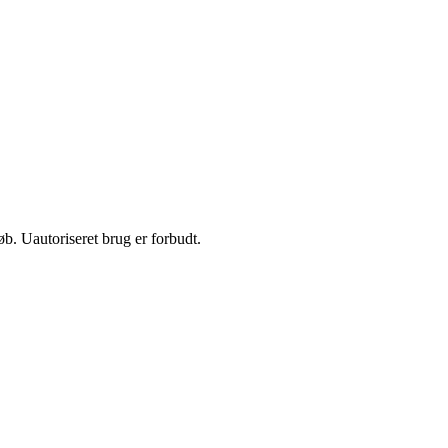
b. Uautoriseret brug er forbudt.