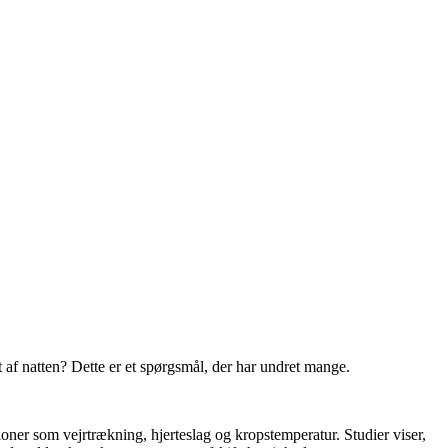
 af natten? Dette er et spørgsmål, der har undret mange.
oner som vejrtrækning, hjerteslag og kropstemperatur. Studier viser,