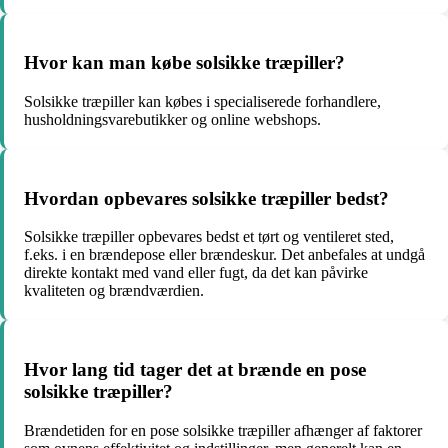
Hvor kan man købe solsikke træpiller?
Solsikke træpiller kan købes i specialiserede forhandlere,
husholdningsvarebutikker og online webshops.
Hvordan opbevares solsikke træpiller bedst?
Solsikke træpiller opbevares bedst et tørt og ventileret sted,
f.eks. i en brændepose eller brændeskur. Det anbefales at undgå
direkte kontakt med vand eller fugt, da det kan påvirke
kvaliteten og brændværdien.
Hvor lang tid tager det at brænde en pose
solsikke træpiller?
Brændetiden for en pose solsikke træpiller afhænger af faktorer