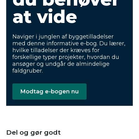
at vide
Naviger i junglen af byggetilladelser
med denne informative e-bog. Du lærer,
hvilke tilladelser der kræves for
forskellige typer projekter, hvordan du
ansøger og undgår de almindelige
faldgruber.
Modtag e-bogen nu
Del og gør godt