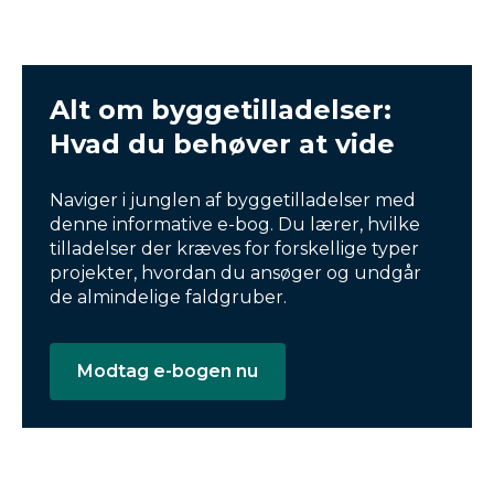
Alt om byggetilladelser:
Hvad du behøver at vide
Naviger i junglen af byggetilladelser med
denne informative e-bog. Du lærer, hvilke
tilladelser der kræves for forskellige typer
projekter, hvordan du ansøger og undgår
de almindelige faldgruber.
Modtag e-bogen nu