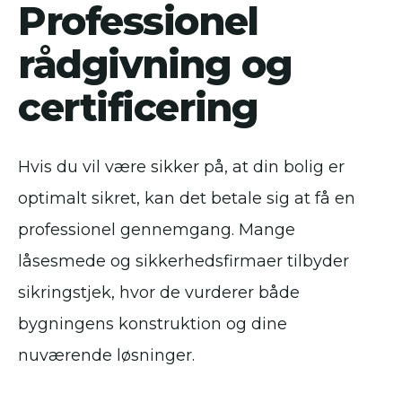
Professionel
rådgivning og
certificering
Hvis du vil være sikker på, at din bolig er
optimalt sikret, kan det betale sig at få en
professionel gennemgang. Mange
låsesmede og sikkerhedsfirmaer tilbyder
sikringstjek, hvor de vurderer både
bygningens konstruktion og dine
nuværende løsninger.