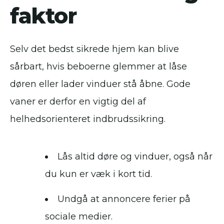
faktor
Selv det bedst sikrede hjem kan blive
sårbart, hvis beboerne glemmer at låse
døren eller lader vinduer stå åbne. Gode
vaner er derfor en vigtig del af
helhedsorienteret indbrudssikring.
Lås altid døre og vinduer, også når
du kun er væk i kort tid.
Undgå at annoncere ferier på
sociale medier.