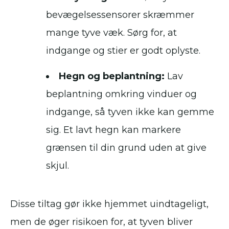
bevægelsessensorer skræmmer
mange tyve væk. Sørg for, at
indgange og stier er godt oplyste.
Hegn og beplantning:
Lav
beplantning omkring vinduer og
indgange, så tyven ikke kan gemme
sig. Et lavt hegn kan markere
grænsen til din grund uden at give
skjul.
Disse tiltag gør ikke hjemmet uindtageligt,
men de øger risikoen for, at tyven bliver