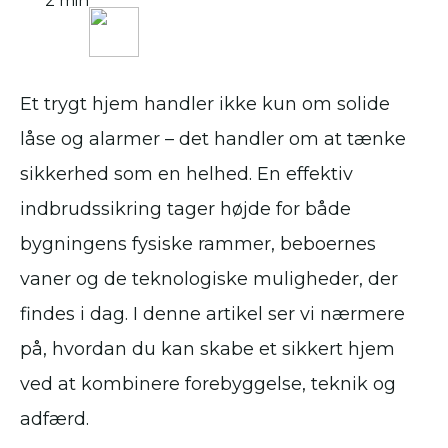
2 min
Et trygt hjem handler ikke kun om solide
låse og alarmer – det handler om at tænke
sikkerhed som en helhed. En effektiv
indbrudssikring tager højde for både
bygningens fysiske rammer, beboernes
vaner og de teknologiske muligheder, der
findes i dag. I denne artikel ser vi nærmere
på, hvordan du kan skabe et sikkert hjem
ved at kombinere forebyggelse, teknik og
adfærd.