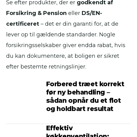
Se efter produkter, der er
godkendt af
Forsikring & Pension
eller
DS/EN-
certificeret
– det er din garanti for, at de
lever op til gældende standarder. Nogle
forsikringsselskaber giver endda rabat, hvis
du kan dokumentere, at boligen er sikret
efter bestemte retningslinjer.
Forbered træet korrekt
før ny behandling –
sådan opnår du et flot
og holdbart resultat
Effektiv
køkkenventilation: