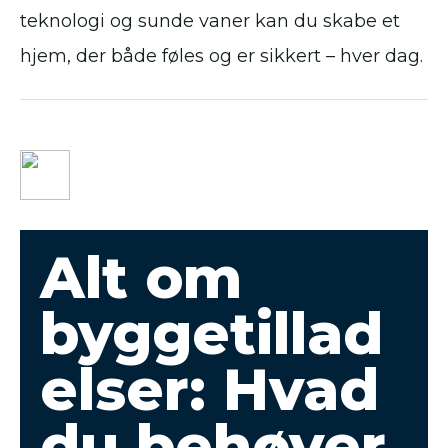
teknologi og sunde vaner kan du skabe et
hjem, der både føles og er sikkert – hver dag.
Alt om
byggetillad
elser: Hvad
du behøver