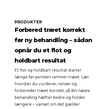
PRODUKTER
Forbered træet korrekt
før ny behandling – sådan
opnår du et flot og
holdbart resultat
Et flot og holdbart resultat starter
længe før penslen rammer træet. Lær
hvordan du vurderer, renser og
forbereder træet korrekt, så din næste
behandling hæfter bedre og holder
længere – uanset om det gælder