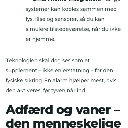
systemer kan kobles sammen med
lys, låse og sensorer, så du kan
simulere tilstedeværelse, når du ikke
er hjemme.
Teknologien skal dog ses som et
supplement – ikke en erstatning – for den
fysiske sikring. En alarm hjælper mest, hvis
den aktiveres, før tyven når ind.
Adfærd og vaner –
den menneskelige