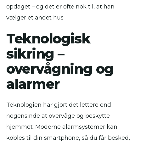
opdaget – og det er ofte nok til, at han
vælger et andet hus.
Teknologisk
sikring –
overvågning og
alarmer
Teknologien har gjort det lettere end
nogensinde at overvåge og beskytte
hjemmet. Moderne alarmsystemer kan
kobles til din smartphone, så du får besked,