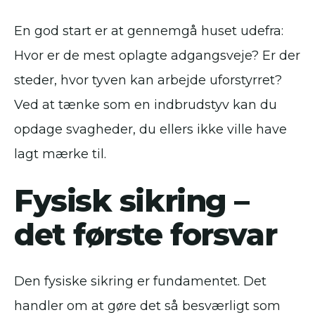
En god start er at gennemgå huset udefra:
Hvor er de mest oplagte adgangsveje? Er der
steder, hvor tyven kan arbejde uforstyrret?
Ved at tænke som en indbrudstyv kan du
opdage svagheder, du ellers ikke ville have
lagt mærke til.
Fysisk sikring –
det første forsvar
Den fysiske sikring er fundamentet. Det
handler om at gøre det så besværligt som