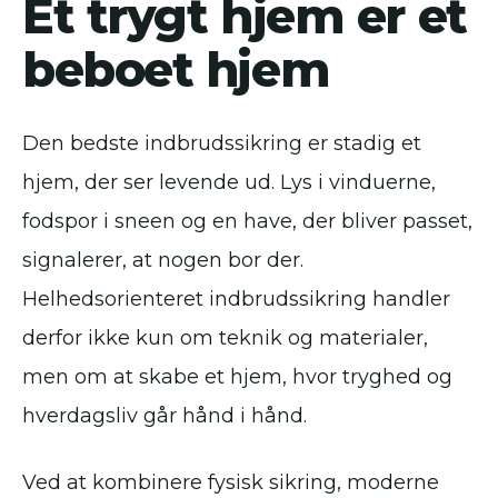
Et trygt hjem er et
beboet hjem
Den bedste indbrudssikring er stadig et
hjem, der ser levende ud. Lys i vinduerne,
fodspor i sneen og en have, der bliver passet,
signalerer, at nogen bor der.
Helhedsorienteret indbrudssikring handler
derfor ikke kun om teknik og materialer,
men om at skabe et hjem, hvor tryghed og
hverdagsliv går hånd i hånd.
Ved at kombinere fysisk sikring, moderne