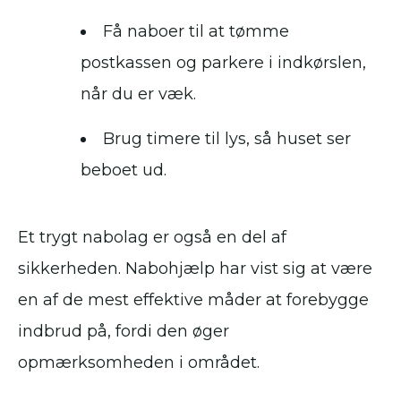
Få naboer til at tømme
postkassen og parkere i indkørslen,
når du er væk.
Brug timere til lys, så huset ser
beboet ud.
Et trygt nabolag er også en del af
sikkerheden. Nabohjælp har vist sig at være
en af de mest effektive måder at forebygge
indbrud på, fordi den øger
opmærksomheden i området.