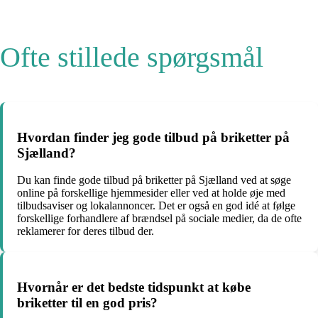
Ofte stillede spørgsmål
Hvordan finder jeg gode tilbud på briketter på
Sjælland?
Du kan finde gode tilbud på briketter på Sjælland ved at søge
online på forskellige hjemmesider eller ved at holde øje med
tilbudsaviser og lokalannoncer. Det er også en god idé at følge
forskellige forhandlere af brændsel på sociale medier, da de ofte
reklamerer for deres tilbud der.
Hvornår er det bedste tidspunkt at købe
briketter til en god pris?