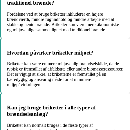
traditionel brænde?
Fordelene ved at bruge briketter inkluderer en højere
brændværdi, mindre fugtindhold og mindre arbejde med at
stable og hente brænde. Briketter kan være mere økonomiske
og miljøvenlige sammenlignet med traditionel brænde.
Hvordan påvirker briketter miljøet?
Briketter kan være en mere miljøvenlig brændselskilde, da de
typisk er fremstillet af affaldstræ eller andre biomasseressourcer.
Det er vigtigt at sikre, at briketterne er fremstillet på en
bæredygtig og ansvarlig måde for at minimere
miljøpåvirkningen.
Kan jeg bruge briketter i alle typer af
brændselsanlæg?
Briketter kan normalt bruges i de fleste typer af