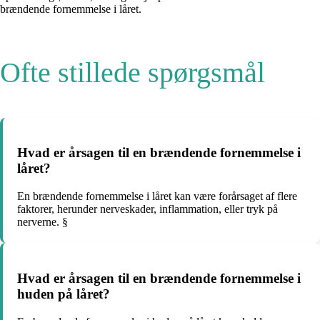
brændende fornemmelse i låret.
Ofte stillede spørgsmål
Hvad er årsagen til en brændende fornemmelse i
låret?
En brændende fornemmelse i låret kan være forårsaget af flere
faktorer, herunder nerveskader, inflammation, eller tryk på
nerverne. §
Hvad er årsagen til en brændende fornemmelse i
huden på låret?