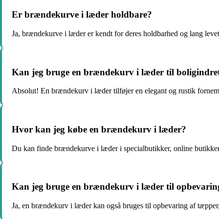
Er brændekurve i læder holdbare?
Ja, brændekurve i læder er kendt for deres holdbarhed og lang levet
Kan jeg bruge en brændekurv i læder til boligindre
Absolut! En brændekurv i læder tilføjer en elegant og rustik fornem
Hvor kan jeg købe en brændekurv i læder?
Du kan finde brændekurve i læder i specialbutikker, online butikk
Kan jeg bruge en brændekurv i læder til opbevarin
Ja, en brændekurv i læder kan også bruges til opbevaring af tæpper