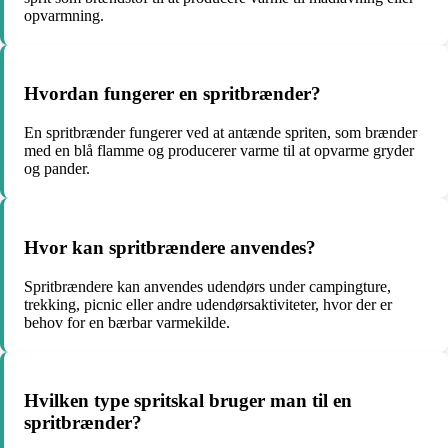
opvarmning.
Hvordan fungerer en spritbrænder?
En spritbrænder fungerer ved at antænde spriten, som brænder
med en blå flamme og producerer varme til at opvarme gryder
og pander.
Hvor kan spritbrændere anvendes?
Spritbrændere kan anvendes udendørs under campingture,
trekking, picnic eller andre udendørsaktiviteter, hvor der er
behov for en bærbar varmekilde.
Hvilken type spritskal bruger man til en
spritbrænder?