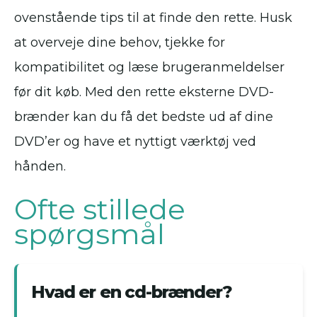
ovenstående tips til at finde den rette. Husk
at overveje dine behov, tjekke for
kompatibilitet og læse brugeranmeldelser
før dit køb. Med den rette eksterne DVD-
brænder kan du få det bedste ud af dine
DVD’er og have et nyttigt værktøj ved
hånden.
Ofte stillede
spørgsmål
Hvad er en cd-brænder?