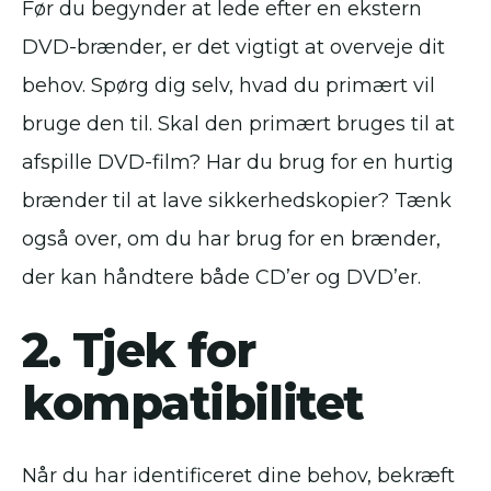
Før du begynder at lede efter en ekstern
DVD-brænder, er det vigtigt at overveje dit
behov. Spørg dig selv, hvad du primært vil
bruge den til. Skal den primært bruges til at
afspille DVD-film? Har du brug for en hurtig
brænder til at lave sikkerhedskopier? Tænk
også over, om du har brug for en brænder,
der kan håndtere både CD’er og DVD’er.
2. Tjek for
kompatibilitet
Når du har identificeret dine behov, bekræft