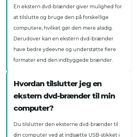
En ekstern dvd-brænder giver mulighed for
at tilslutte og bruge den på forskellige
computere, hvilket gør den mere alsidig.
Derudover kan en ekstern dvd-brænder
have bedre ydeevne og understøtte flere
formater end den indbyggede brænder.
Hvordan tilslutter jeg en
ekstern dvd-brænder til min
computer?
Du tilslutter den eksterne dvd-brænder til
din computer ved at indsætte USB-stikket i