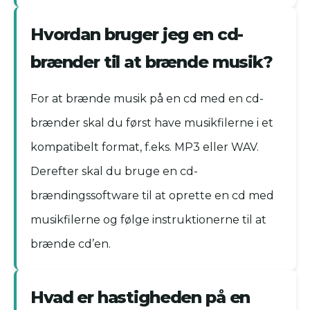
Hvordan bruger jeg en cd-
brænder til at brænde musik?
For at brænde musik på en cd med en cd-
brænder skal du først have musikfilerne i et
kompatibelt format, f.eks. MP3 eller WAV.
Derefter skal du bruge en cd-
brændingssoftware til at oprette en cd med
musikfilerne og følge instruktionerne til at
brænde cd’en.
Hvad er hastigheden på en