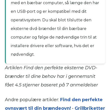
med en bærbar computer, så længe den har
en USB-port og er kompatibel med dit
operativsystem. Du skal blot tilslutte den
eksterne dvd-brænder til din bærbare
computer og følge de nødvendige trin til at
installere drivere eller software, hvis det er
nødvendigt.
Artiklen Find den perfekte eksterne DVD-
brænder til dine behov har i gennemsnit
fået
4.5
stjerner baseret på
7
anmeldelser
Andre populære artikler:
Find den perfekte
ovnsvært til din brændeovn!
•
Grillbriketter