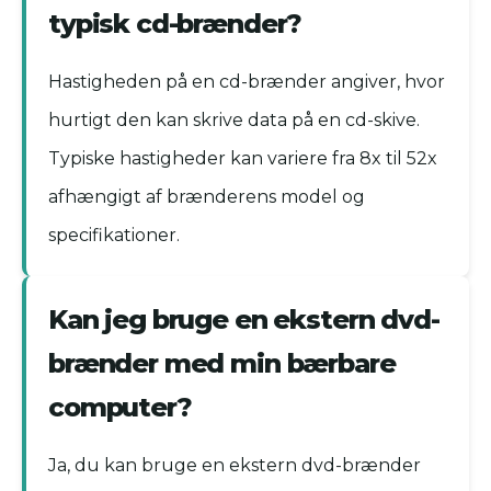
typisk cd-brænder?
Hastigheden på en cd-brænder angiver, hvor
hurtigt den kan skrive data på en cd-skive.
Typiske hastigheder kan variere fra 8x til 52x
afhængigt af brænderens model og
specifikationer.
Kan jeg bruge en ekstern dvd-
brænder med min bærbare
computer?
Ja, du kan bruge en ekstern dvd-brænder