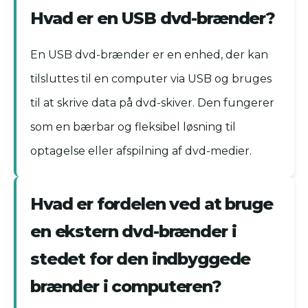
Hvad er en USB dvd-brænder?
En USB dvd-brænder er en enhed, der kan
tilsluttes til en computer via USB og bruges
til at skrive data på dvd-skiver. Den fungerer
som en bærbar og fleksibel løsning til
optagelse eller afspilning af dvd-medier.
Hvad er fordelen ved at bruge
en ekstern dvd-brænder i
stedet for den indbyggede
brænder i computeren?