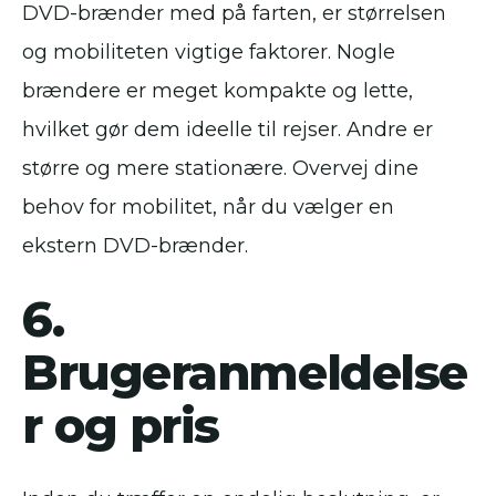
DVD-brænder med på farten, er størrelsen
og mobiliteten vigtige faktorer. Nogle
brændere er meget kompakte og lette,
hvilket gør dem ideelle til rejser. Andre er
større og mere stationære. Overvej dine
behov for mobilitet, når du vælger en
ekstern DVD-brænder.
6.
Brugeranmeldelse
r og pris