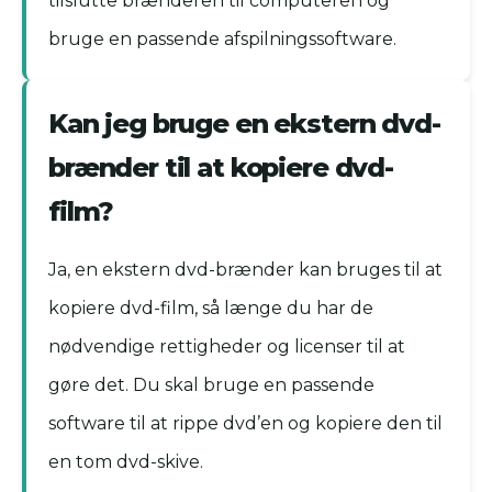
tilslutte brænderen til computeren og
bruge en passende afspilningssoftware.
Kan jeg bruge en ekstern dvd-
brænder til at kopiere dvd-
film?
Ja, en ekstern dvd-brænder kan bruges til at
kopiere dvd-film, så længe du har de
nødvendige rettigheder og licenser til at
gøre det. Du skal bruge en passende
software til at rippe dvd’en og kopiere den til
en tom dvd-skive.