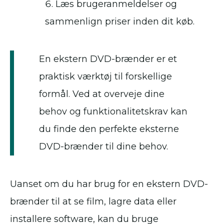
Læs brugeranmeldelser og
sammenlign priser inden dit køb.
En ekstern DVD-brænder er et
praktisk værktøj til forskellige
formål. Ved at overveje dine
behov og funktionalitetskrav kan
du finde den perfekte eksterne
DVD-brænder til dine behov.
Uanset om du har brug for en ekstern DVD-
brænder til at se film, lagre data eller
installere software, kan du bruge