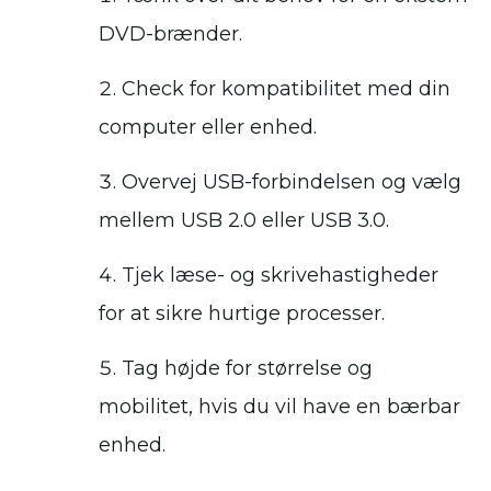
DVD-brænder.
Check for kompatibilitet med din
computer eller enhed.
Overvej USB-forbindelsen og vælg
mellem USB 2.0 eller USB 3.0.
Tjek læse- og skrivehastigheder
for at sikre hurtige processer.
Tag højde for størrelse og
mobilitet, hvis du vil have en bærbar
enhed.