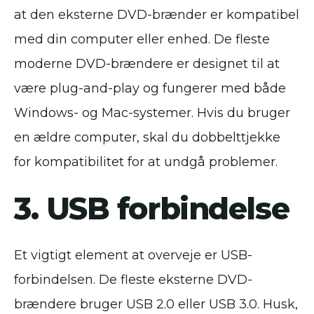
at den eksterne DVD-brænder er kompatibel
med din computer eller enhed. De fleste
moderne DVD-brændere er designet til at
være plug-and-play og fungerer med både
Windows- og Mac-systemer. Hvis du bruger
en ældre computer, skal du dobbelttjekke
for kompatibilitet for at undgå problemer.
3. USB forbindelse
Et vigtigt element at overveje er USB-
forbindelsen. De fleste eksterne DVD-
brændere bruger USB 2.0 eller USB 3.0. Husk,