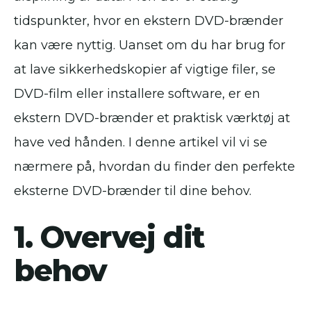
tidspunkter, hvor en ekstern DVD-brænder
kan være nyttig. Uanset om du har brug for
at lave sikkerhedskopier af vigtige filer, se
DVD-film eller installere software, er en
ekstern DVD-brænder et praktisk værktøj at
have ved hånden. I denne artikel vil vi se
nærmere på, hvordan du finder den perfekte
eksterne DVD-brænder til dine behov.
1. Overvej dit
behov