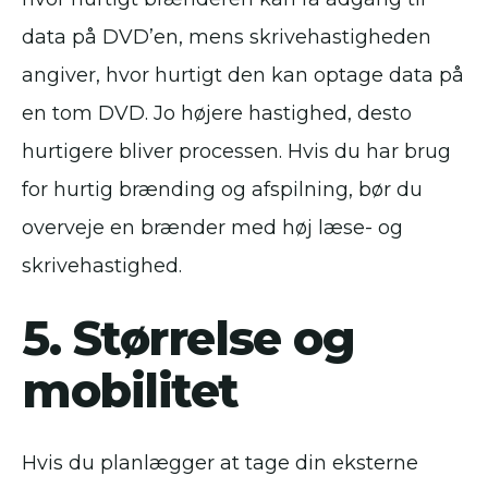
data på DVD’en, mens skrivehastigheden
angiver, hvor hurtigt den kan optage data på
en tom DVD. Jo højere hastighed, desto
hurtigere bliver processen. Hvis du har brug
for hurtig brænding og afspilning, bør du
overveje en brænder med høj læse- og
skrivehastighed.
5. Størrelse og
mobilitet
Hvis du planlægger at tage din eksterne