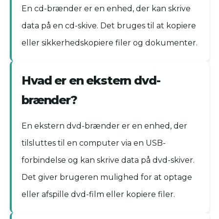
En cd-brænder er en enhed, der kan skrive
data på en cd-skive. Det bruges til at kopiere
eller sikkerhedskopiere filer og dokumenter.
Hvad er en ekstern dvd-
brænder?
En ekstern dvd-brænder er en enhed, der
tilsluttes til en computer via en USB-
forbindelse og kan skrive data på dvd-skiver.
Det giver brugeren mulighed for at optage
eller afspille dvd-film eller kopiere filer.