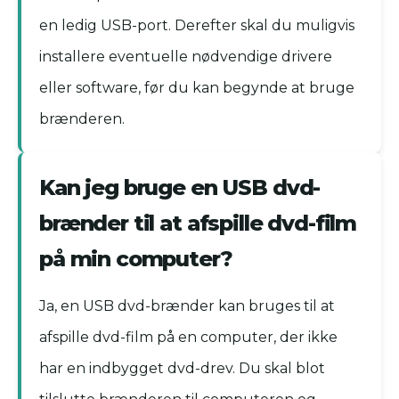
en ledig USB-port. Derefter skal du muligvis
installere eventuelle nødvendige drivere
eller software, før du kan begynde at bruge
brænderen.
Kan jeg bruge en USB dvd-
brænder til at afspille dvd-film
på min computer?
Ja, en USB dvd-brænder kan bruges til at
afspille dvd-film på en computer, der ikke
har en indbygget dvd-drev. Du skal blot