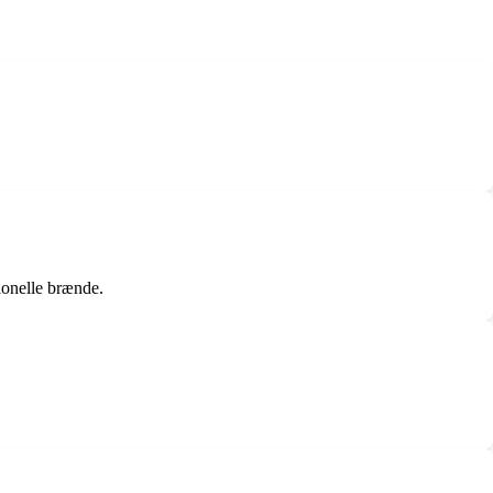
ionelle brænde.