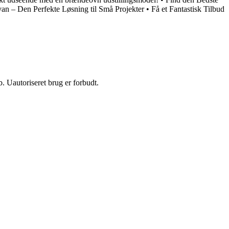
an – Den Perfekte Løsning til Små Projekter
•
Få et Fantastisk Tilbud
 Uautoriseret brug er forbudt.