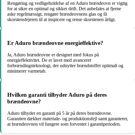
Rengøring og vedligeholdelse af en Aduro brændeovn er vigtig
for at sikre en optimal og sikker drift. Det anbefales at fjerne
aske regelmæssigt, rengøre brændeovnens glas og få
skorstensfejeren til at inspicere og rense skorstenen årligt.
Er Aduro brændeovne energieffektive?
Ja, Aduro brændeovne er designet med fokus på
energieffektivitet. De er lavet med avanceret
forbrændingsteknologi, der udnytter brændstoffet optimalt og
minimerer varmetab.
Hvilken garanti tilbyder Aduro på deres
brændeovne?
Aduro tilbyder en garanti på 5 år på deres brændeovne.
Garantien dækker materiale- og produktionsfejl samt garanterer,
at brændeovnen vil fungere som forventet i garantiperioden.