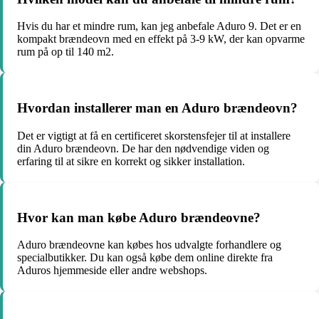
Hvis du har et mindre rum, kan jeg anbefale Aduro 9. Det er en
kompakt brændeovn med en effekt på 3-9 kW, der kan opvarme
rum på op til 140 m2.
Hvordan installerer man en Aduro brændeovn?
Det er vigtigt at få en certificeret skorstensfejer til at installere
din Aduro brændeovn. De har den nødvendige viden og
erfaring til at sikre en korrekt og sikker installation.
Hvor kan man købe Aduro brændeovne?
Aduro brændeovne kan købes hos udvalgte forhandlere og
specialbutikker. Du kan også købe dem online direkte fra
Aduros hjemmeside eller andre webshops.