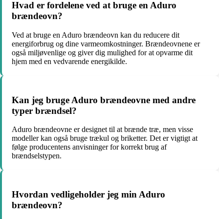
Hvad er fordelene ved at bruge en Aduro
brændeovn?
Ved at bruge en Aduro brændeovn kan du reducere dit
energiforbrug og dine varmeomkostninger. Brændeovnene er
også miljøvenlige og giver dig mulighed for at opvarme dit
hjem med en vedvarende energikilde.
Kan jeg bruge Aduro brændeovne med andre
typer brændsel?
Aduro brændeovne er designet til at brænde træ, men visse
modeller kan også bruge trækul og briketter. Det er vigtigt at
følge producentens anvisninger for korrekt brug af
brændselstypen.
Hvordan vedligeholder jeg min Aduro
brændeovn?